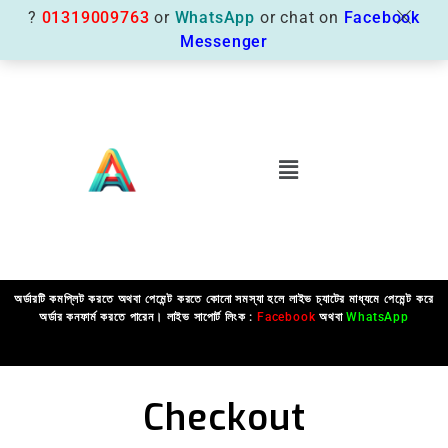
?
01319009763
or
WhatsApp
or chat on
Facebook
Messenger
অর্ডারটি কমপ্লিট করতে অথবা পেমেন্ট করতে কোনো সমস্যা হলে লাইভ চ্যাটের মাধ্যমে পেমেন্ট করে
অর্ডার কনফার্ম করতে পারেন। লাইভ সাপোর্ট লিংক :
Facebook
অথবা
WhatsApp
Checkout